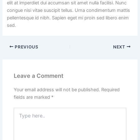
elit at imperdiet dui accumsan sit amet nulla facilisi. Nunc
congue nisi vitae suscipit tellus. Urna condimentum mattis
pellentesque id nibh. Sapien eget mi proin sed libero enim
sed.
PREVIOUS
NEXT
Leave a Comment
Your email address will not be published.
Required
fields are marked
*
Type
here..