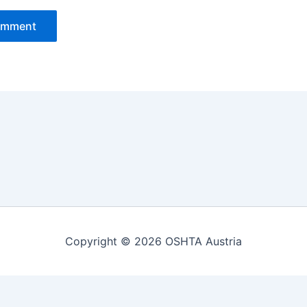
Copyright © 2026 OSHTA Austria
line
0